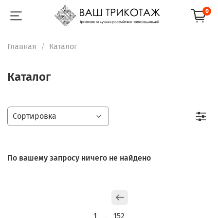
0
Главная
Каталог
Каталог
По вашему запросу ничего не найдено
1
152
…