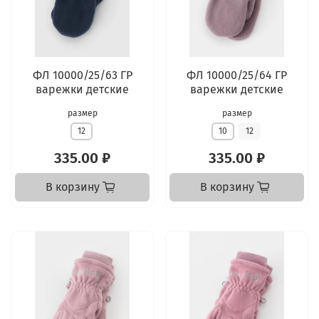
ФЛ 10000/25/63 ГР
ФЛ 10000/25/64 ГР
варежки детские
варежки детские
размер
размер
12
10
12
335.00 ₽
335.00 ₽
В корзину
В корзину