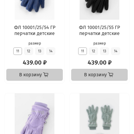
ФЛ 10001/25/54 ГР
ФЛ 10001/25/55 ГР
перчатки детские
перчатки детские
размер
размер
11
12
13
14
11
12
13
14
439.00 ₽
439.00 ₽
В корзину
В корзину