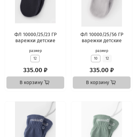
ФЛ 10000/25/23 ГР
ФЛ 10000/25/56 ГР
варежки детские
варежки детские
размер
размер
12
10
12
335.00 ₽
335.00 ₽
В корзину
В корзину