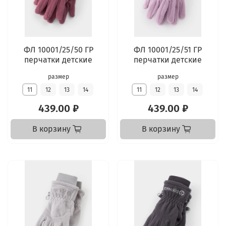
ФЛ 10001/25/50 ГР
ФЛ 10001/25/51 ГР
перчатки детские
перчатки детские
размер
размер
11
12
13
14
11
12
13
14
439.00 ₽
439.00 ₽
В корзину
В корзину