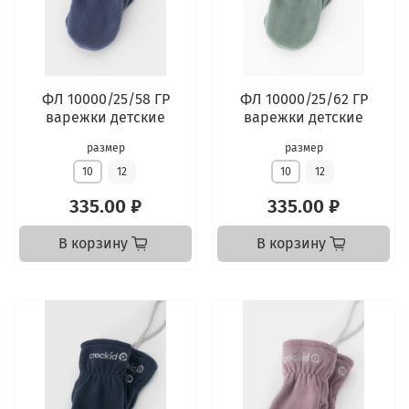
ФЛ 10000/25/58 ГР
ФЛ 10000/25/62 ГР
варежки детские
варежки детские
размер
размер
10
12
10
12
335.00 ₽
335.00 ₽
В корзину
В корзину