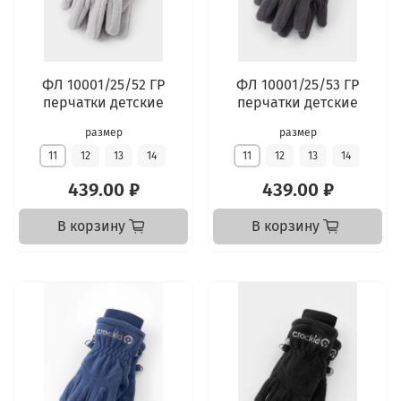
ФЛ 10001/25/52 ГР
ФЛ 10001/25/53 ГР
перчатки детские
перчатки детские
размер
размер
11
12
13
14
11
12
13
14
439.00 ₽
439.00 ₽
В корзину
В корзину