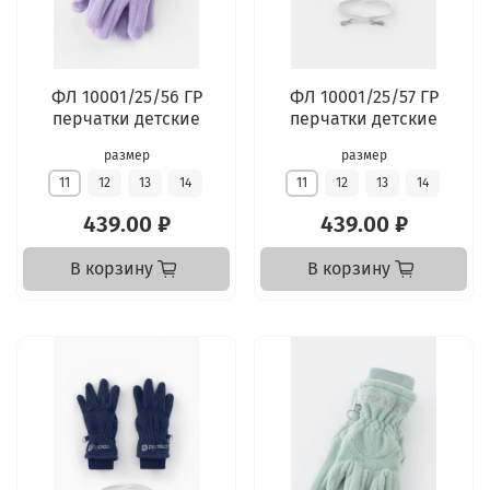
ФЛ 10001/25/56 ГР
ФЛ 10001/25/57 ГР
перчатки детские
перчатки детские
размер
размер
11
12
13
14
11
12
13
14
439.00 ₽
439.00 ₽
В корзину
В корзину