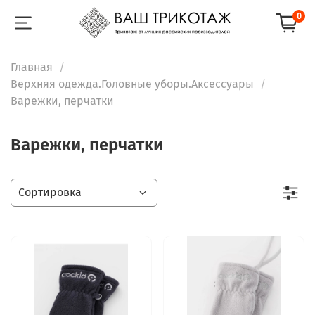
0
Главная
Верхняя одежда.Головные уборы.Аксессуары
Варежки, перчатки
Варежки, перчатки