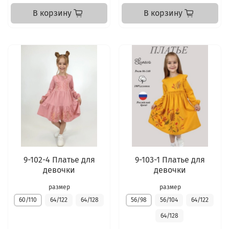
В корзину
В корзину
9-102-4 Платье для
9-103-1 Платье для
девочки
девочки
размер
размер
60/110
64/122
64/128
56/98
56/104
64/122
64/128