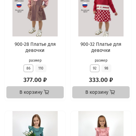
900-28 Платье для
900-32 Платье для
девочки
девочки
размер
размер
86
110
92
98
377.00 ₽
333.00 ₽
В корзину
В корзину