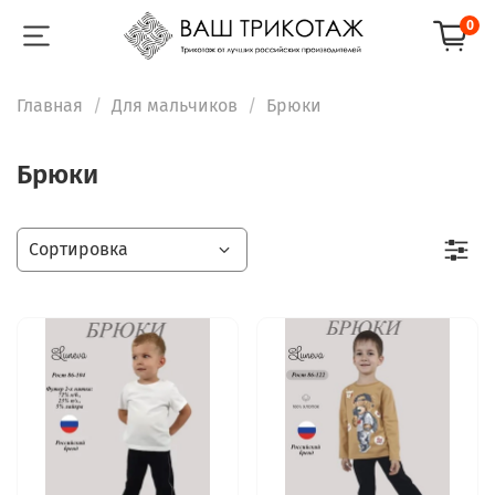
0
Главная
Для мальчиков
Брюки
Брюки