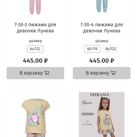
7-30-2 пижама для
7-30-4 пижама для
девочки Лунева
девочки Лунева
размер
размер
64/122
60/116
64/122
445.00 ₽
445.00 ₽
В корзину
В корзину