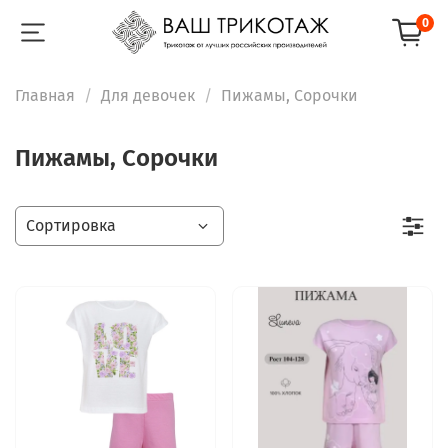
0
Главная
Для девочек
Пижамы, Сорочки
Пижамы, Сорочки