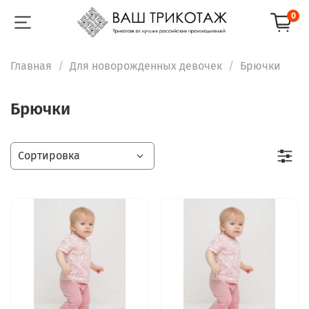
0
Главная
Для новорожденных девочек
Брючки
Брючки