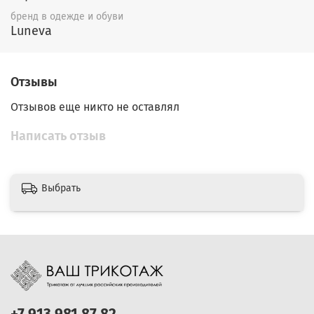
бренд в одежде и обуви
Luneva
Отзывы
Отзывов еще никто не оставлял
Написать отзыв
Выбрать