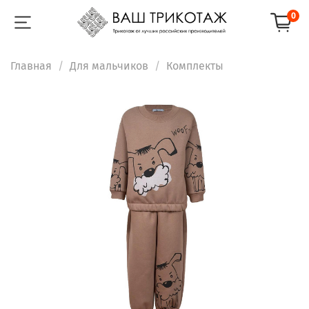
0
Главная
Для мальчиков
Комплекты