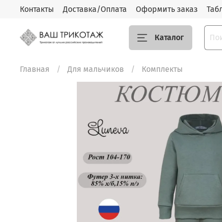
Контакты
Доставка/Оплата
Оформить заказ
Таб
Каталог
Главная
Для мальчиков
Комплекты