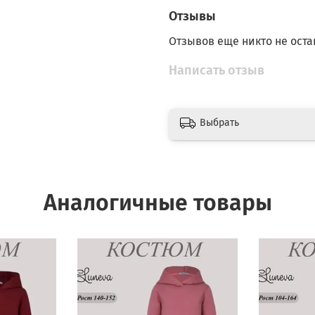
Отзывы
Отзывов еще никто не оста
Написать отзыв
Выбрать
Аналогичные товары