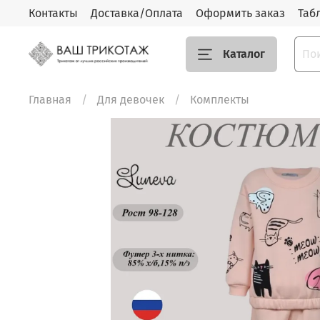
Контакты
Доставка/Оплата
Оформить заказ
Таб
Каталог
Главная
Для девочек
Комплекты