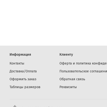
Информация
Клиенту
Контакты
Оферта и политика конфиде
Доставка/Оплата
Пользовательское соглашен
Оформить заказ
Обратная связь
Таблицы размеров
Реквизиты