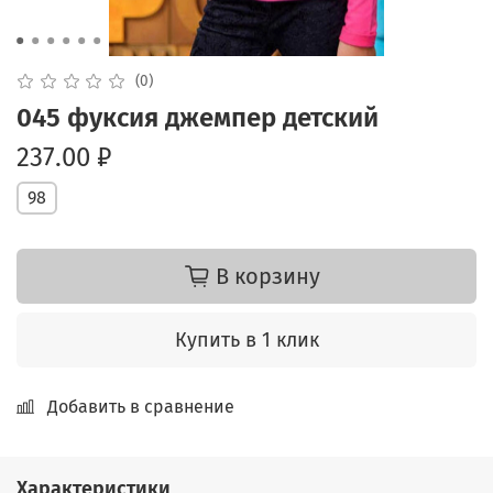
(0)
045 фуксия джемпер детский
237.00 ₽
98
В корзину
Купить в 1 клик
Добавить в сравнение
Характеристики