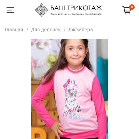
0
Главная
Для девочек
Джемпера