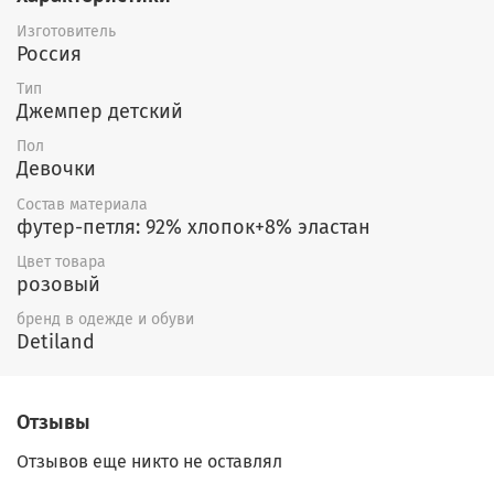
Изготовитель
Россия
Тип
Джемпер детский
Пол
Девочки
Состав материала
футер-петля: 92% хлопок+8% эластан
Цвет товара
розовый
бренд в одежде и обуви
Detiland
Отзывы
Отзывов еще никто не оставлял