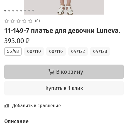
(0)
11-149-7 платье для девочки Luneva.
393.00 ₽
56/98
60/110
60/116
64/122
64/128
В корзину
Купить в 1 клик
Добавить в сравнение
Описание