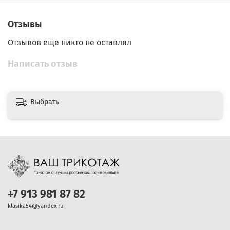
Отзывы
Отзывов еще никто не оставлял
Написать отзыв
Выбрать
+7 913 981 87 82
klasika54@yandex.ru