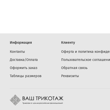
Информация
Клиенту
Контакты
Оферта и политика конфиде
Доставка/Оплата
Пользовательское соглашен
Оформить заказ
Обратная связь
Таблицы размеров
Реквизиты