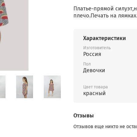
Платье-прямой силуэт,
плечо.Печать на лямках
Характеристики
Изготовитель
Россия
Пол
Девочки
Цвет товара
красный
Отзывы
Отзывов еще никто не оста