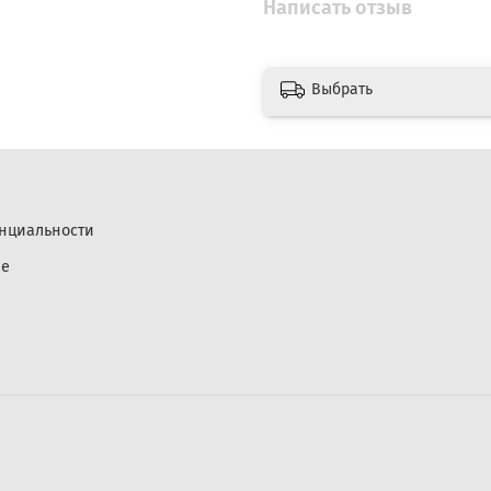
Написать отзыв
Выбрать
нциальности
ие