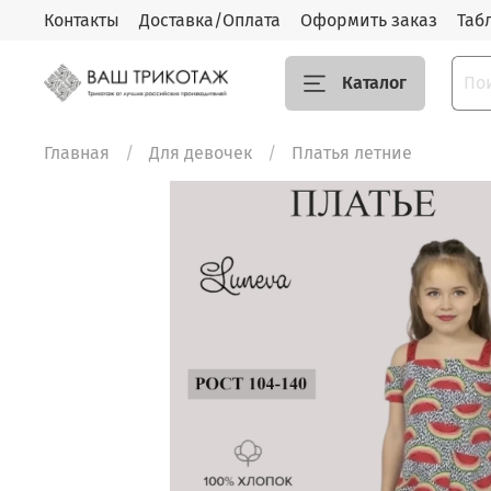
Контакты
Доставка/Оплата
Оформить заказ
Таб
Каталог
Главная
Для девочек
Платья летние