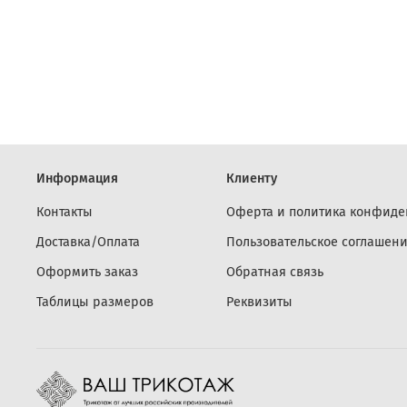
Информация
Клиенту
Контакты
Оферта и политика конфиде
Доставка/Оплата
Пользовательское соглашен
Оформить заказ
Обратная связь
Таблицы размеров
Реквизиты