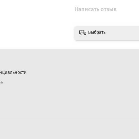
Написать отзыв
Выбрать
нциальности
ие