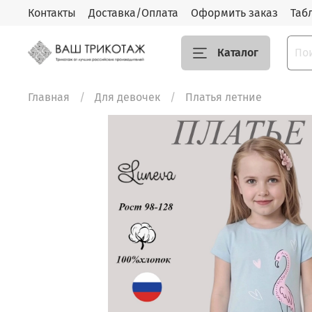
Контакты
Доставка/Оплата
Оформить заказ
Таб
Каталог
Главная
Для девочек
Платья летние