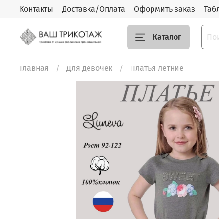
Контакты
Доставка/Оплата
Оформить заказ
Таб
Каталог
Главная
Для девочек
Платья летние