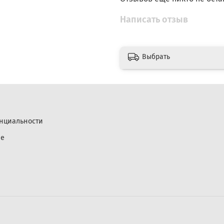
Написать отзыв
Выбрать
нциальности
ие