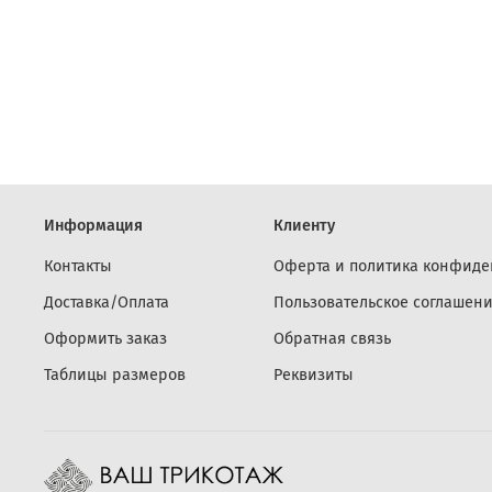
Информация
Клиенту
Контакты
Оферта и политика конфиде
Доставка/Оплата
Пользовательское соглашен
Оформить заказ
Обратная связь
Таблицы размеров
Реквизиты