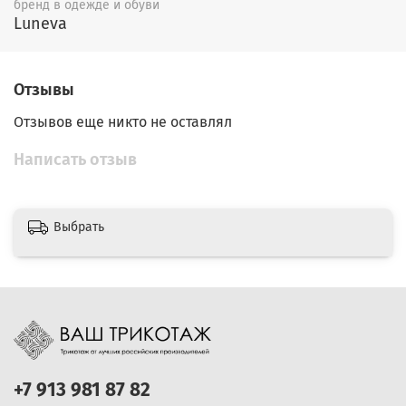
бренд в одежде и обуви
Luneva
Отзывы
Отзывов еще никто не оставлял
Написать отзыв
Выбрать
+7 913 981 87 82