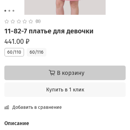
(0)
11-82-7 платье для девочки
441.00 ₽
60/110
60/116
В корзину
Купить в 1 клик
Добавить в сравнение
Описание