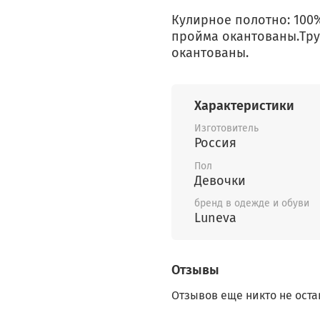
Кулирное полотно: 100%
пройма окантованы.Тру
окантованы.
Характеристики
Изготовитель
Россия
Пол
Девочки
бренд в одежде и обуви
Luneva
Отзывы
Отзывов еще никто не оста