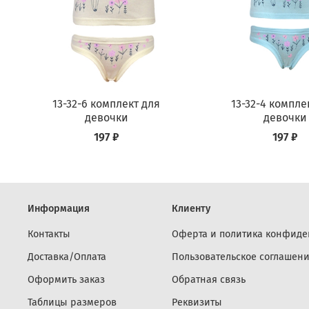
13-32-6 комплект для
13-32-4 компле
девочки
девочки
197 ₽
197 ₽
Информация
Клиенту
Контакты
Оферта и политика конфиде
Доставка/Оплата
Пользовательское соглашен
Оформить заказ
Обратная связь
Таблицы размеров
Реквизиты