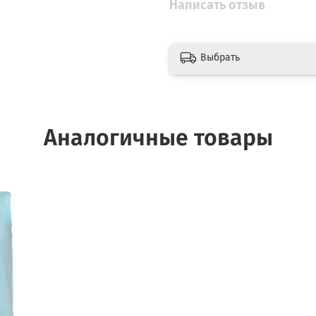
Написать отзыв
Выбрать
Аналогичные товары