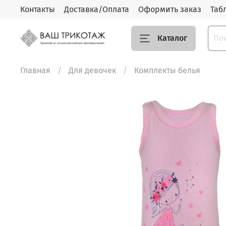
Контакты
Доставка/Оплата
Оформить заказ
Таб
Каталог
Главная
Для девочек
Комплекты белья