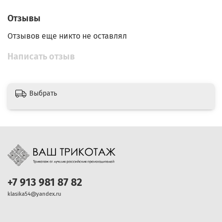
Отзывы
Отзывов еще никто не оставлял
Написать отзыв
Выбрать
+7 913 981 87 82
klasika54@yandex.ru