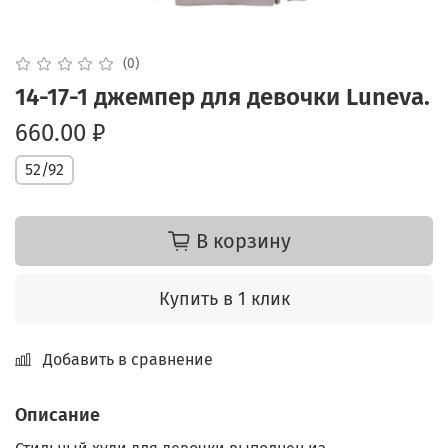
(0)
14-17-1 джемпер для девочки Luneva.
660.00 ₽
52/92
В корзину
Купить в 1 клик
Добавить в сравнение
Описание