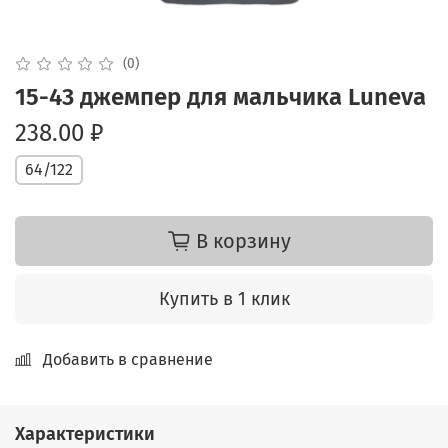
(0)
15-43 джемпер для мальчика Luneva
238.00 ₽
64/122
В корзину
Купить в 1 клик
Добавить в сравнение
Характеристики