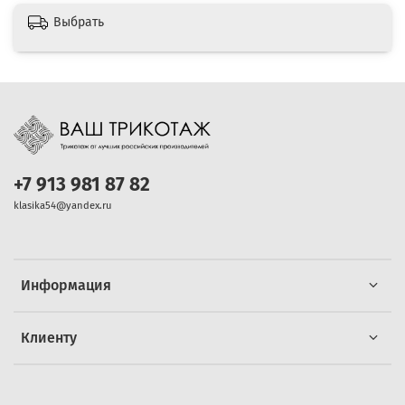
Выбрать
+7 913 981 87 82
klasika54@yandex.ru
Информация
Клиенту