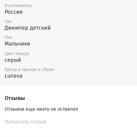
Изготовитель
Россия
Тип
Джемпер детский
Пол
Мальчики
Цвет товара
серый
бренд в одежде и обуви
Luneva
Отзывы
Отзывов еще никто не оставлял
Написать отзыв