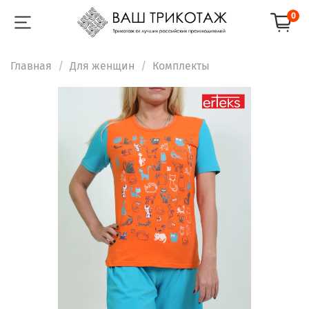
0
Главная
Для женщин
Комплекты