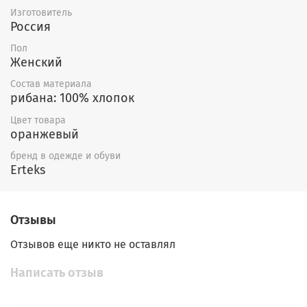
Изготовитель
Россия
Пол
Женский
Состав материала
рибана: 100% хлопок
Цвет товара
оранжевый
бренд в одежде и обуви
Erteks
Отзывы
Отзывов еще никто не оставлял
Написать отзыв