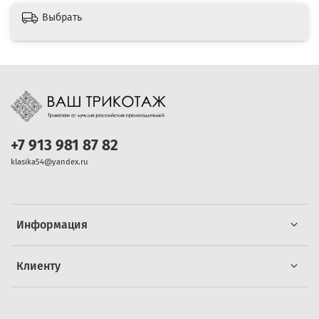
Выбрать
+7 913 981 87 82
klasika54@yandex.ru
Информация
Клиенту