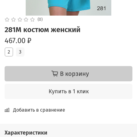
(0)
281М костюм женский
467.00 ₽
2
3
В корзину
Купить в 1 клик
Добавить в сравнение
Характеристики