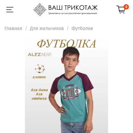
0
Главная
Для мальчиков
Футболки