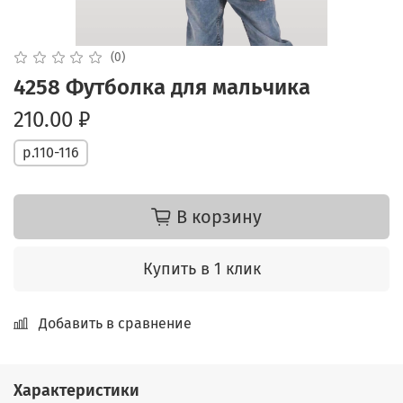
(0)
4258 Футболка для мальчика
210.00 ₽
р.110-116
В корзину
Купить в 1 клик
Добавить в сравнение
Характеристики