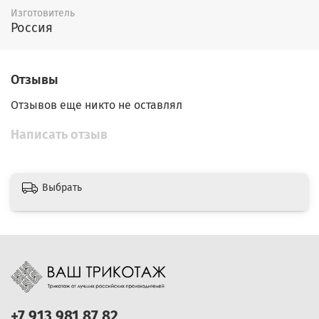
Изготовитель
Россия
Отзывы
Отзывов еще никто не оставлял
Написать отзыв
Выбрать
+7 913 981 87 82