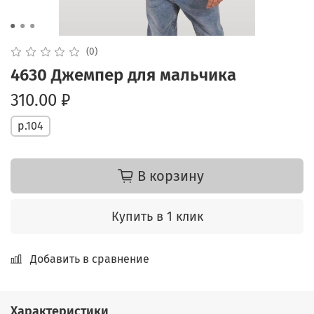
(0)
4630 Джемпер для мальчика
310.00 ₽
р.104
В корзину
Купить в 1 клик
Добавить в сравнение
Характеристики