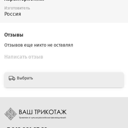
Изготовитель
Россия
Отзывы
Отзывов еще никто не оставлял
Написать отзыв
Выбрать