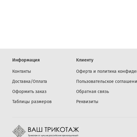
Информация
Клиенту
Контакты
Оферта и политика конфиде
Доставка/Оплата
Пользовательское соглашен
Оформить заказ
Обратная связь
Таблицы размеров
Реквизиты