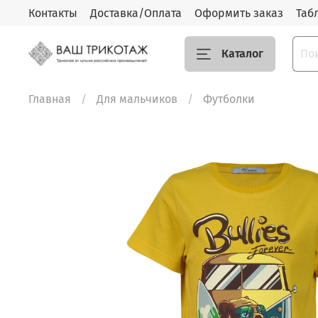
Контакты
Доставка/Оплата
Оформить заказ
Таб
Каталог
Главная
Для мальчиков
Футболки