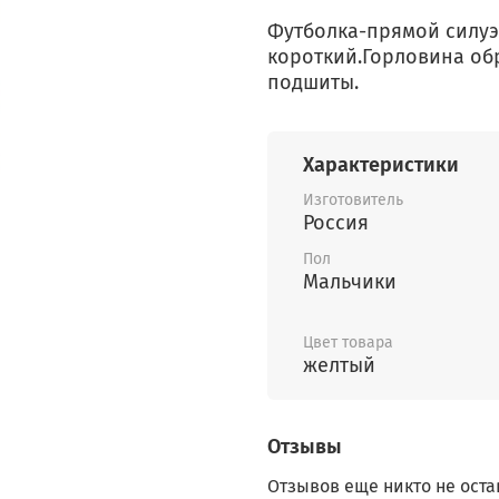
Футболка-прямой силуэт
короткий.Горловина об
подшиты.
Характеристики
Изготовитель
Россия
Пол
Мальчики
Цвет товара
желтый
Отзывы
Отзывов еще никто не оста