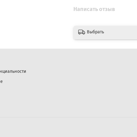
Написать отзыв
Выбрать
нциальности
ие