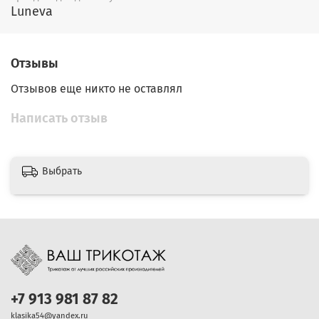
Luneva
Отзывы
Отзывов еще никто не оставлял
Написать отзыв
Выбрать
+7 913 981 87 82
klasika54@yandex.ru