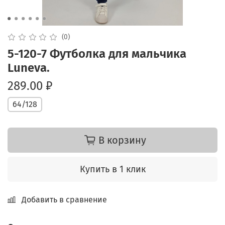
(0)
5-120-7 Футболка для мальчика
Luneva.
289.00 ₽
64/128
В корзину
Купить в 1 клик
Добавить в сравнение