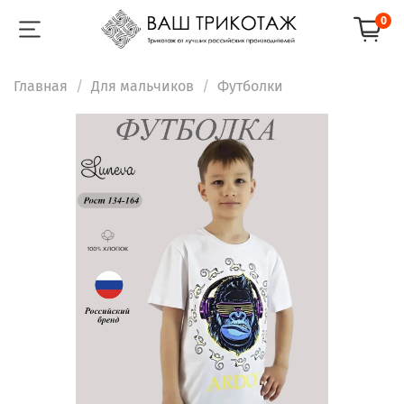
0
Главная
Для мальчиков
Футболки