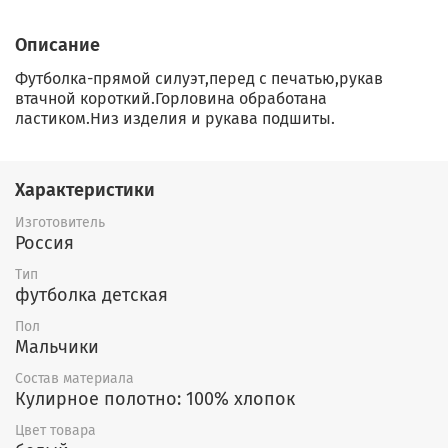
Описание
Футболка-прямой силуэт,перед с печатью,рукав
втачной короткий.Горловина обработана
ластиком.Низ изделия и рукава подшиты.
Характеристики
Изготовитель
Россия
Тип
футболка детская
Пол
Мальчики
Состав материала
Кулирное полотно: 100% хлопок
Цвет товара