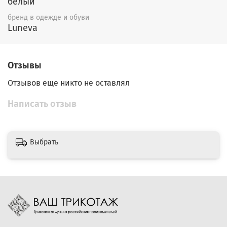
белый
бренд в одежде и обуви
Luneva
Отзывы
Отзывов еще никто не оставлял
Написать отзыв
Выбрать