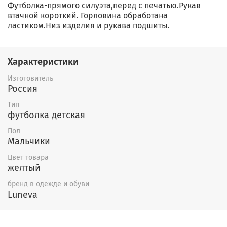
Футболка-прямого силуэта,перед с печатью.Рукав
втачной короткий. Горловина обработана
ластиком.Низ изделия и рукава подшиты.
Характеристики
Изготовитель
Россия
Тип
футболка детская
Пол
Мальчики
Цвет товара
желтый
бренд в одежде и обуви
Luneva