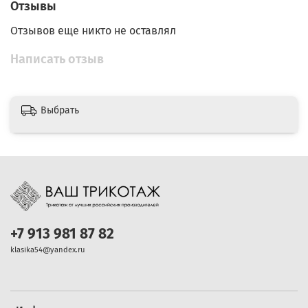
Отзывы
Отзывов еще никто не оставлял
Написать отзыв
Выбрать
+7 913 981 87 82
klasika54@yandex.ru