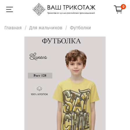
0
Главная
Для мальчиков
Футболки