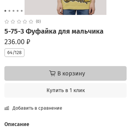
(0)
5-75-3 Фуфайка для мальчика
236.00 ₽
64/128
В корзину
Купить в 1 клик
Добавить в сравнение
Описание