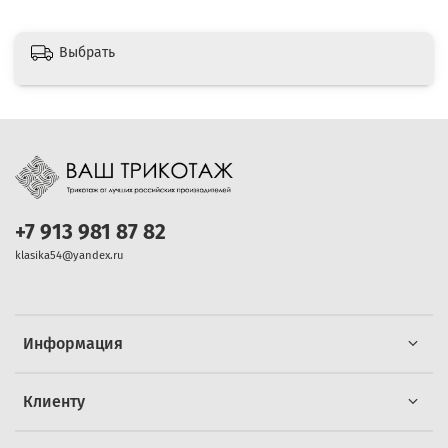
Выбрать
+7 913 981 87 82
klasika54@yandex.ru
Информация
Клиенту