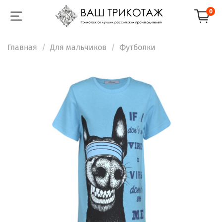
0
Главная
Для мальчиков
Футболки