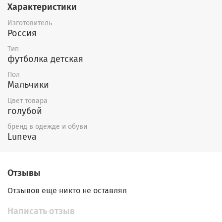
Характеристики
Изготовитель
Россия
Тип
футболка детская
Пол
Мальчики
Цвет товара
голубой
бренд в одежде и обуви
Luneva
Отзывы
Отзывов еще никто не оставлял
Написать отзыв