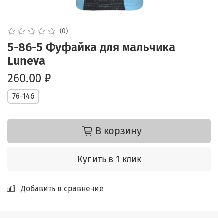
(0)
5-86-5 Фуфайка для мальчика
Luneva
260.00 ₽
76-146
В корзину
Купить в 1 клик
Добавить в сравнение