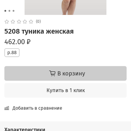
(0)
5208 туника женская
462.00 ₽
р.88
В корзину
Купить в 1 клик
Добавить в сравнение
Характеристики