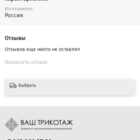
Изготовитель
Россия
Отзывы
Отзывов еще никто не оставлял
Написать отзыв
Выбрать