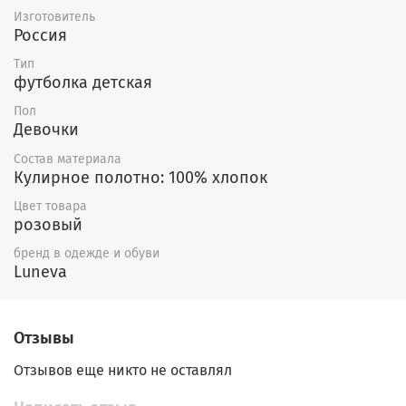
Изготовитель
Россия
Тип
футболка детская
Пол
Девочки
Состав материала
Кулирное полотно: 100% хлопок
Цвет товара
розовый
бренд в одежде и обуви
Luneva
Отзывы
Отзывов еще никто не оставлял