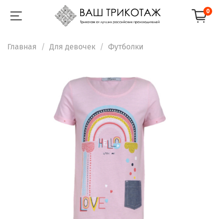
0
Главная
Для девочек
Футболки