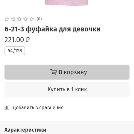
(0)
6-21-3 фуфайка для девочки
221.00 ₽
64/128
В корзину
Купить в 1 клик
Добавить в сравнение
Характеристики