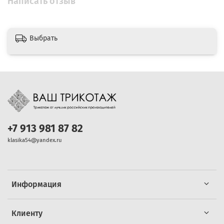
Написать отзыв
Выбрать
+7 913 981 87 82
klasika54@yandex.ru
Информация
Клиенту