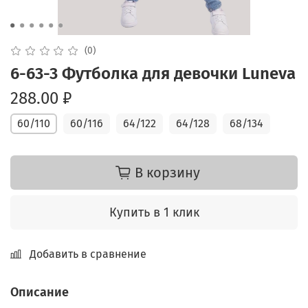
(0)
6-63-3 Футболка для девочки Luneva
288.00 ₽
60/110
60/116
64/122
64/128
68/134
В корзину
Купить в 1 клик
Добавить в сравнение
Описание