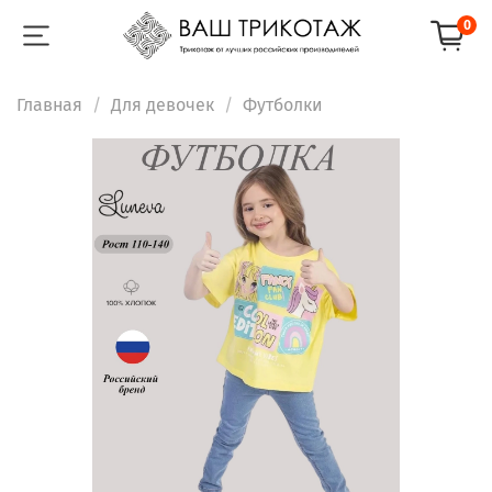
0
Главная
Для девочек
Футболки