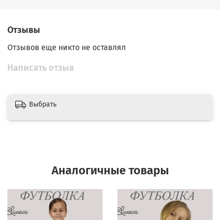
Отзывы
Отзывов еще никто не оставлял
Написать отзыв
Выбрать
Аналогичные товары