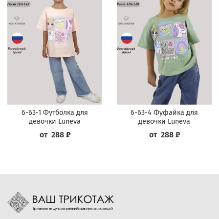
6-63-1 Футболка для
6-63-4 Фуфайка для
девочки Luneva
девочки Luneva
от
288 ₽
от
288 ₽