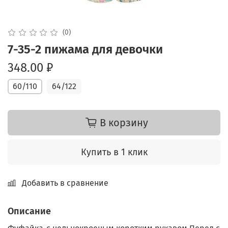
(0)
7-35-2 пижама для девочки
348.00 ₽
60/110
64/122
В корзину
Купить в 1 клик
Добавить в сравнение
Описание