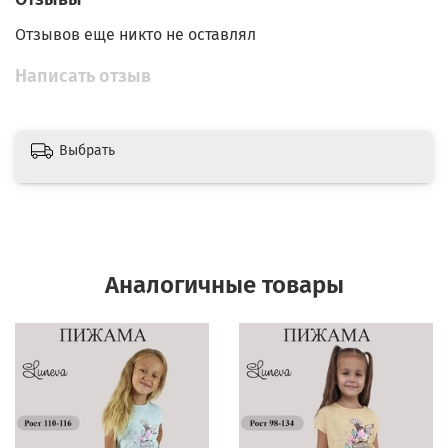
Отзывов еще никто не оставлял
Написать отзыв
Выбрать
Аналогичные товары