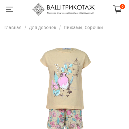
0
Главная
Для девочек
Пижамы, Сорочки