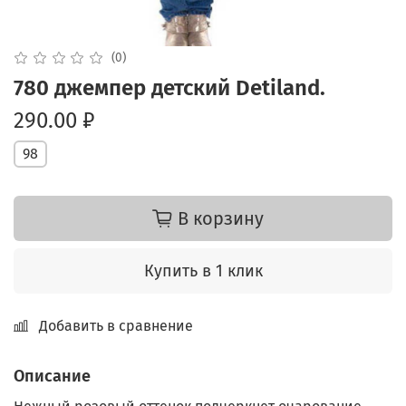
(0)
780 джемпер детский Detiland.
290.00 ₽
98
В корзину
Купить в 1 клик
Добавить в сравнение
Описание