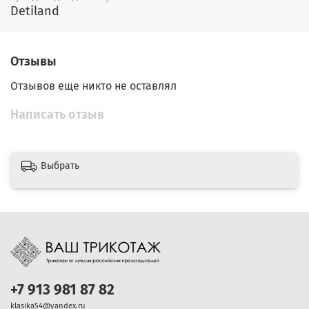
Detiland
Отзывы
Отзывов еще никто не оставлял
Написать отзыв
Выбрать
+7 913 981 87 82
klasika54@yandex.ru