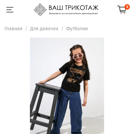
0
Главная
Для девочек
Футболки