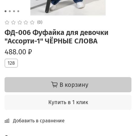
(0)
ФД-006 Фуфайка для девочки
"Ассорти-1" ЧЁРНЫЕ СЛОВА
488.00 ₽
128
В корзину
Купить в 1 клик
Добавить в сравнение