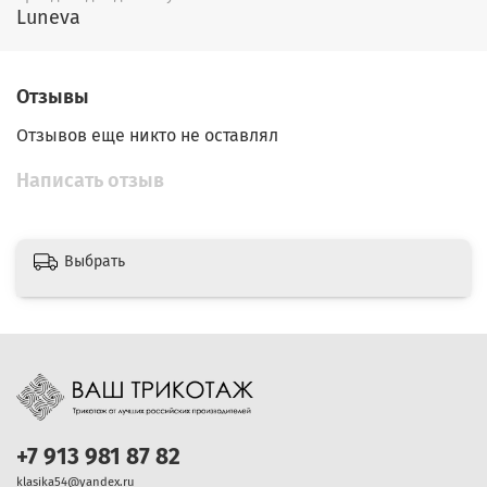
Luneva
Отзывы
Отзывов еще никто не оставлял
Написать отзыв
Выбрать
+7 913 981 87 82
klasika54@yandex.ru