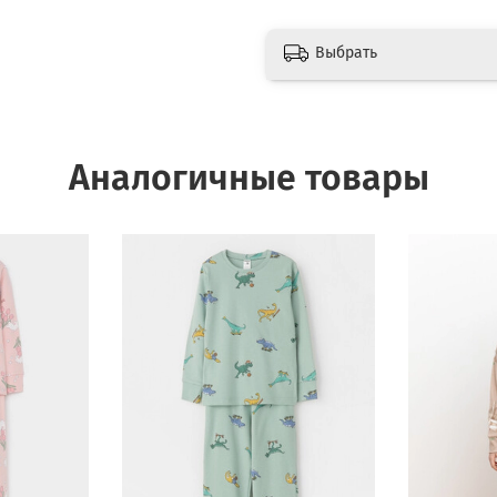
Выбрать
Аналогичные товары