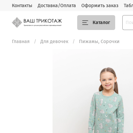
Контакты
Доставка/Оплата
Оформить заказ
Таб
Каталог
Главная
Для девочек
Пижамы, Сорочки