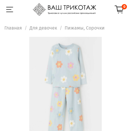
0
Главная
Для девочек
Пижамы, Сорочки