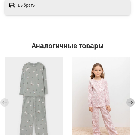
Выбрать
Аналогичные товары