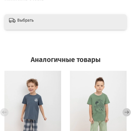
Выбрать
Аналогичные товары