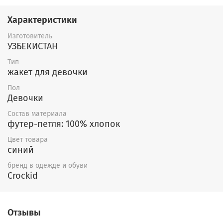
Характеристики
Изготовитель
УЗБЕКИСТАН
Тип
жакет для девочки
Пол
Девочки
Состав материала
футер-петля: 100% хлопок
Цвет товара
синий
бренд в одежде и обуви
Crockid
Отзывы