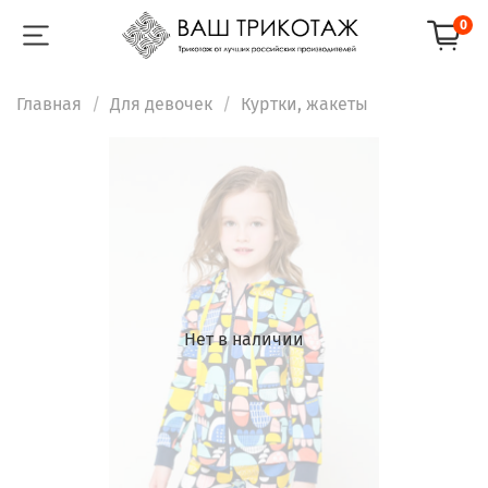
0
Главная
Для девочек
Куртки, жакеты
Нет в наличии