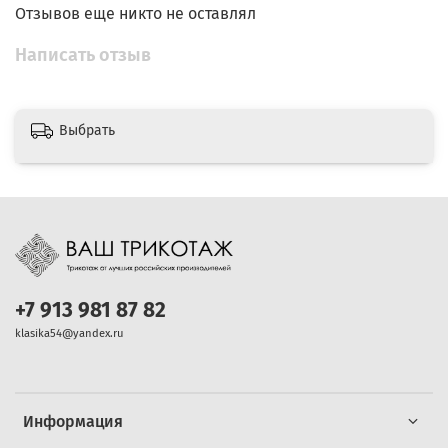
Отзывов еще никто не оставлял
Написать отзыв
Выбрать
+7 913 981 87 82
klasika54@yandex.ru
Информация