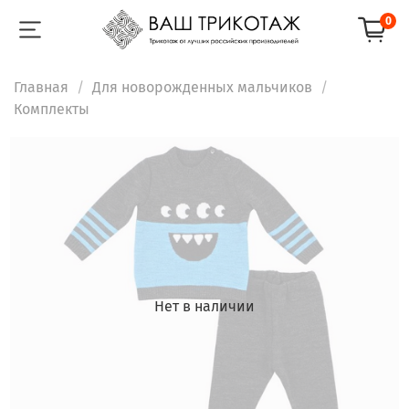
0
Главная
Для новорожденных мальчиков
Комплекты
Нет в наличии