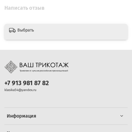
Написать отзыв
Выбрать
+7 913 981 87 82
klasika54@yandex.ru
Информация