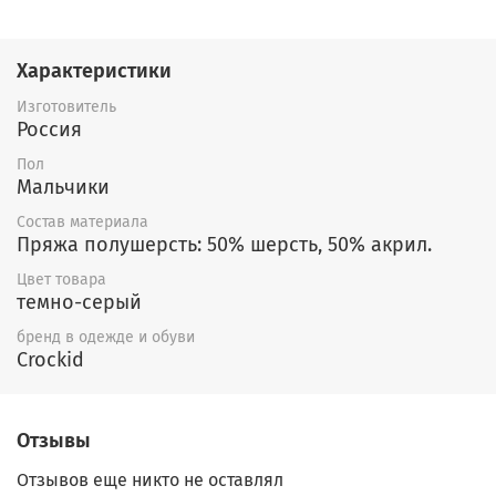
часть брюк в полоску.
Характеристики
Изготовитель
Россия
Пол
Мальчики
Состав материала
Пряжа полушерсть: 50% шерсть, 50% акрил.
Цвет товара
темно-серый
бренд в одежде и обуви
Crockid
Отзывы
Отзывов еще никто не оставлял