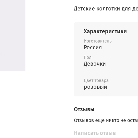
Детские колготки для д
Характеристики
Изготовитель
Россия
Пол
Девочки
Цвет товара
розовый
Отзывы
Отзывов еще никто не оста
Написать отзыв