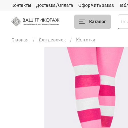
Контакты
Доставка/Оплата
Оформить заказ
Таб
Каталог
Главная
Для девочек
Колготки