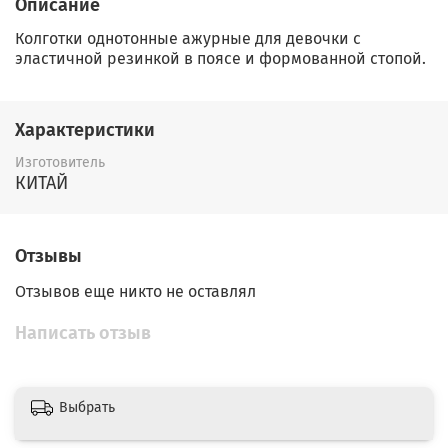
Описание
Колготки однотонные ажурные для девочки с
эластичной резинкой в поясе и формованной стопой.
Характеристики
Изготовитель
КИТАЙ
Отзывы
Отзывов еще никто не оставлял
Написать отзыв
Выбрать