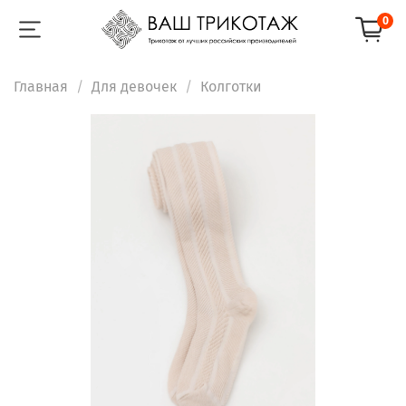
0
Главная
Для девочек
Колготки