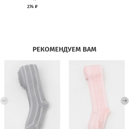
274 ₽
РЕКОМЕНДУЕМ ВАМ