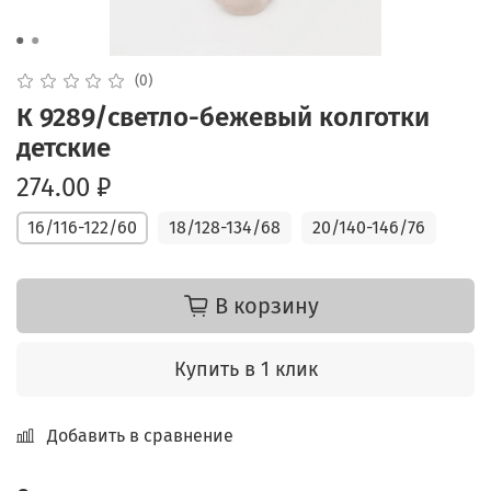
(0)
К 9289/светло-бежевый колготки
детские
274.00 ₽
16/116-122/60
18/128-134/68
20/140-146/76
В корзину
Купить в 1 клик
Добавить в сравнение