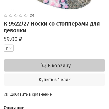
(0)
К 9522/27 Носки со стопперами для
девочки
59.00 ₽
р.9
В корзину
Купить в 1 клик
Добавить в сравнение
Описание