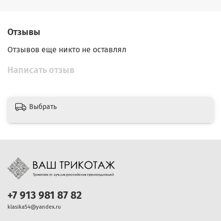
Отзывы
Отзывов еще никто не оставлял
Написать отзыв
Выбрать
+7 913 981 87 82
klasika54@yandex.ru