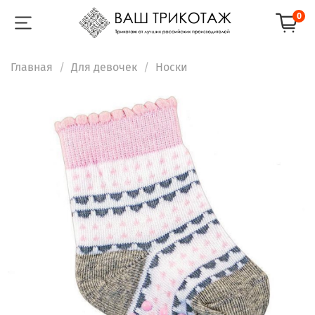
0
Главная
Для девочек
Носки