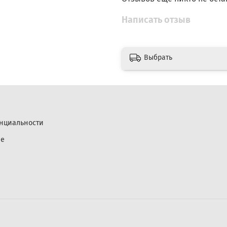
Написать отзыв
Выбрать
нциальности
ие