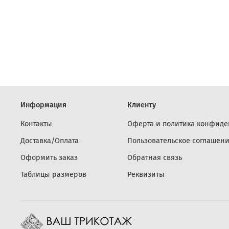
Информация
Клиенту
Контакты
Оферта и политика конфиде
Доставка/Оплата
Пользовательское соглашен
Оформить заказ
Обратная связь
Таблицы размеров
Реквизиты