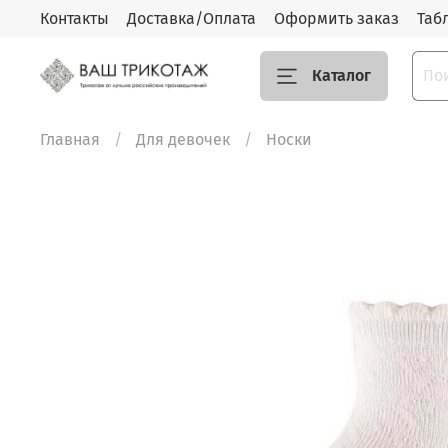
Контакты
Доставка/Оплата
Оформить заказ
Таб
Каталог
Главная
Для девочек
Носки