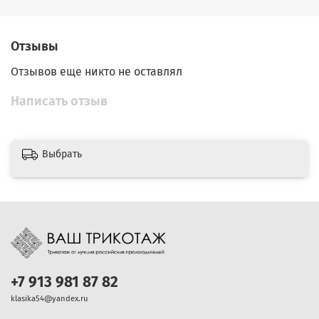
Отзывы
Отзывов еще никто не оставлял
Написать отзыв
Выбрать
+7 913 981 87 82
klasika54@yandex.ru