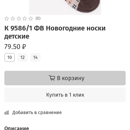
(0)
К 9586/1 ФВ Новогодние носки
детские
79.50 ₽
10
12
14
В корзину
Купить в 1 клик
Добавить в сравнение
Описание