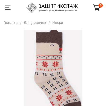
0
Главная
Для девочек
Носки