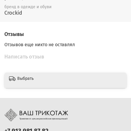
бренд в одежде и обуви
Crockid
Отзывы
Отзывов еще никто не оставлял
Написать отзыв
Выбрать