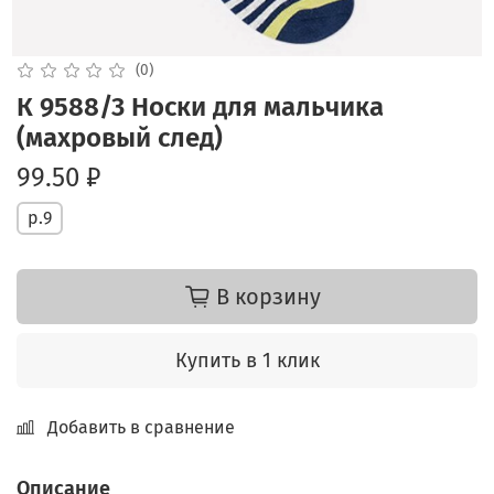
(0)
К 9588/3 Носки для мальчика
(махровый след)
99.50 ₽
р.9
В корзину
Купить в 1 клик
Добавить в сравнение
Описание