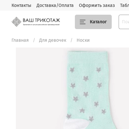
Контакты
Доставка/Оплата
Оформить заказ
Таб
Каталог
Главная
Для девочек
Носки