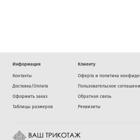
Информация
Клиенту
Контакты
Оферта и политика конфиде
Доставка/Оплата
Пользовательское соглашен
Оформить заказ
Обратная связь
Таблицы размеров
Реквизиты