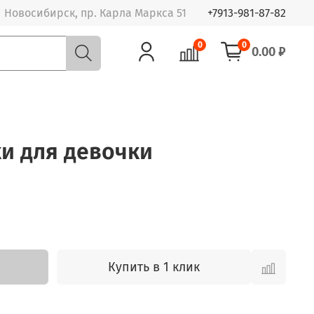
Новосибирск, пр. Карла Маркса 51
+7913-981-87-82
0
0
0.00 ₽
ки для девочки
Купить в 1 клик