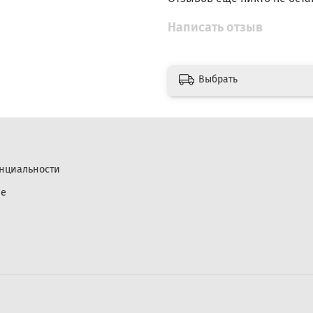
Написать отзыв
Выбрать
нциальности
ие