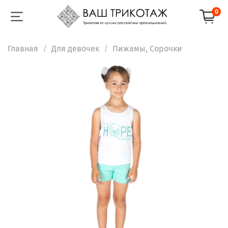
0
Главная
Для девочек
Пижамы, Сорочки