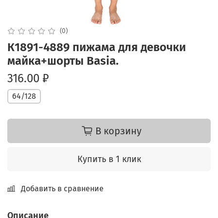
(0)
К1891-4889 пижама для девочки
майка+шорты Basia.
316.00 ₽
64/128
В корзину
Купить в 1 клик
Добавить в сравнение
Описание