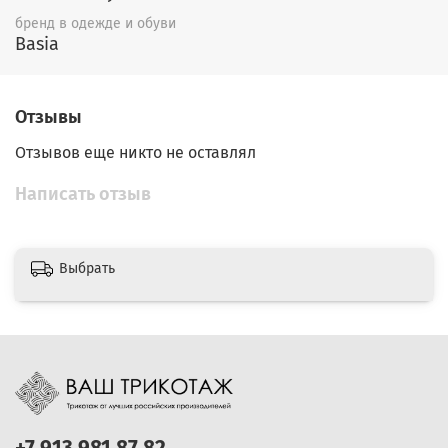
бренд в одежде и обуви
Basia
Отзывы
Отзывов еще никто не оставлял
Написать отзыв
Выбрать