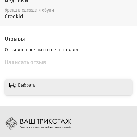
медовый
бренд в одежде и обуви
Crockid
Отзывы
Отзывов еще никто не оставлял
Написать отзыв
Выбрать