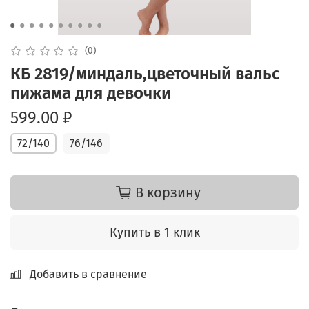
(0)
КБ 2819/миндаль,цветочный вальс
пижама для девочки
599.00 ₽
72/140
76/146
В корзину
Купить в 1 клик
Добавить в сравнение