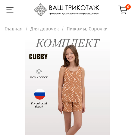
0
Главная
Для девочек
Пижамы, Сорочки