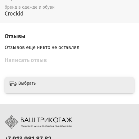
бренд в одежде и обуви
Crockid
Отзывы
Отзывов еще никто не оставлял
Написать отзыв
Выбрать