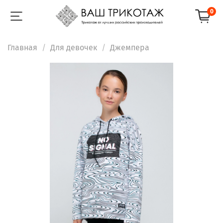
0
Главная
Для девочек
Джемпера