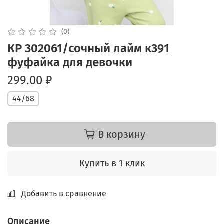
(0)
КР 302061/сочный лайм к391
фуфайка для девочки
299.00 ₽
44/68
В корзину
Купить в 1 клик
Добавить в сравнение
Описание