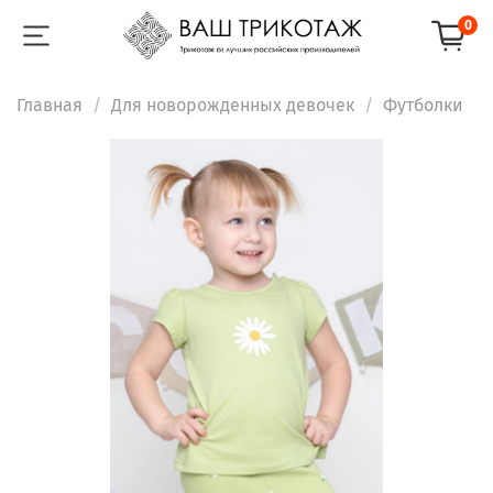
0
Главная
Для новорожденных девочек
Футболки