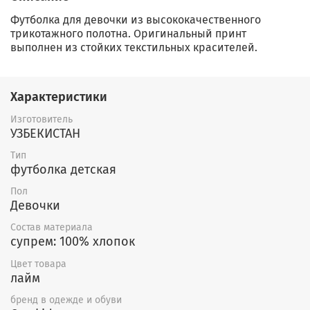
Футболка для девочки из высококачественного
трикотажного полотна. Оригинальный принт
выполнен из стойких текстильных красителей.
Характеристики
Изготовитель
УЗБЕКИСТАН
Тип
футболка детская
Пол
Девочки
Состав материала
супрем: 100% хлопок
Цвет товара
лайм
бренд в одежде и обуви