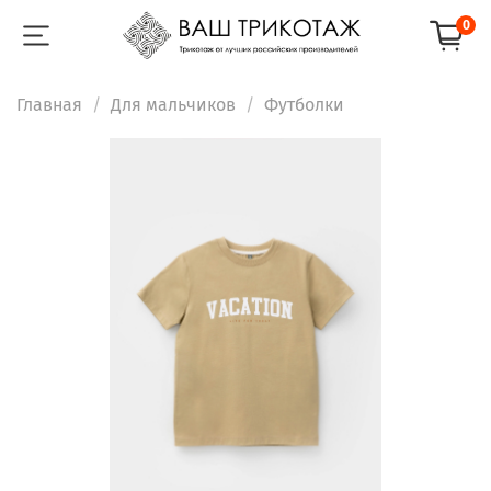
0
Главная
Для мальчиков
Футболки