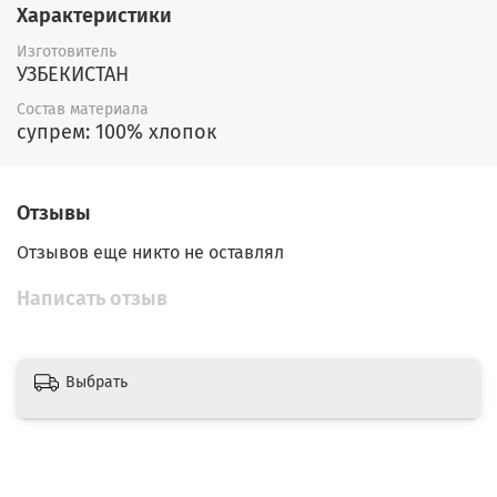
Характеристики
Изготовитель
УЗБЕКИСТАН
Состав материала
супрем: 100% хлопок
Отзывы
Отзывов еще никто не оставлял
Написать отзыв
Выбрать