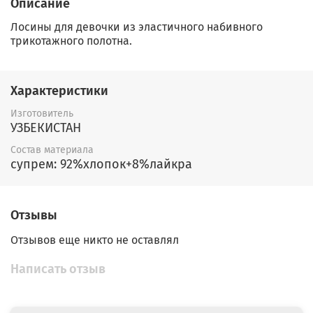
Описание
Лосины для девочки из эластичного набивного
трикотажного полотна.
Характеристики
Изготовитель
УЗБЕКИСТАН
Состав материала
супрем: 92%хлопок+8%лайкра
Отзывы
Отзывов еще никто не оставлял
Написать отзыв