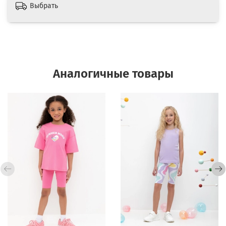
Выбрать
Аналогичные товары