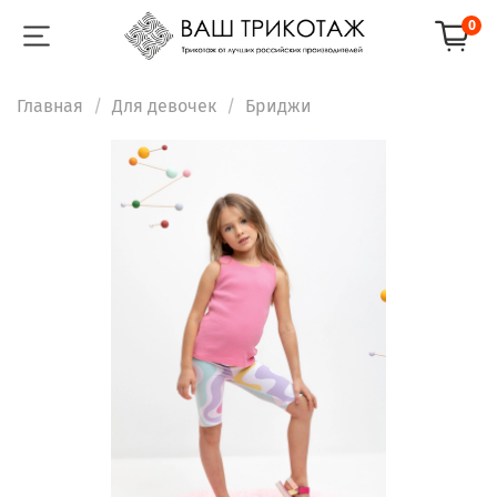
0
Главная
Для девочек
Бриджи